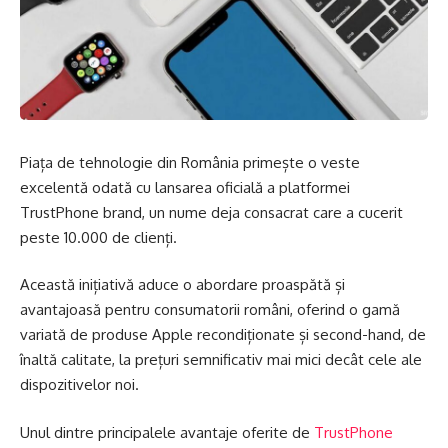
Piața de tehnologie din România primește o veste
excelentă odată cu lansarea oficială a platformei
TrustPhone brand, un nume deja consacrat care a cucerit
peste 10.000 de clienți.
Această inițiativă aduce o abordare proaspătă și
avantajoasă pentru consumatorii români, oferind o gamă
variată de produse Apple recondiționate și second-hand, de
înaltă calitate, la prețuri semnificativ mai mici decât cele ale
dispozitivelor noi.
Unul dintre principalele avantaje oferite de
TrustPhone