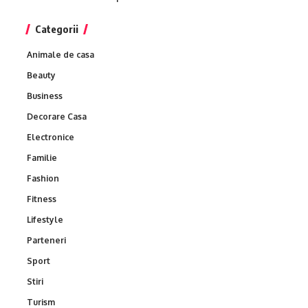
Categorii
Animale de casa
Beauty
Business
Decorare Casa
Electronice
Familie
Fashion
Fitness
Lifestyle
Parteneri
Sport
Stiri
Turism