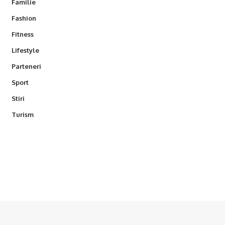
Familie
Fashion
Fitness
Lifestyle
Parteneri
Sport
Stiri
Turism