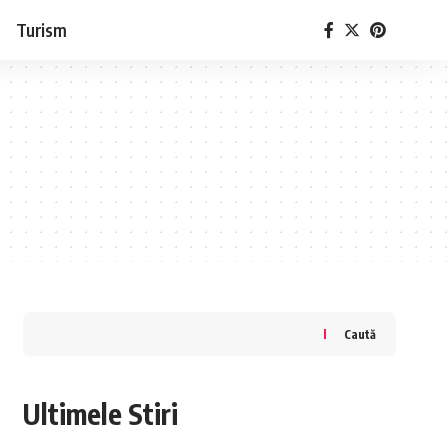
Turism
Caută
Ultimele Stiri