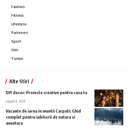
Fashion
Fitness
Lifestyle
Parteneri
Sport
Stiri
Turism
Alte Stiri
DIY decor: Proiecte creative pentru casa ta
august 8, 2026
Vacante de iarna in muntii Carpati: Ghid
complet pentru iubitorii de natura si
aventura