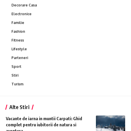
Decorare Casa
Electronice
Familie
Fashion
Fitness
Lifestyle
Parteneri
Sport
Stiri
Turism
Alte Stiri
Vacante de iarna in muntii Carpati: Ghid
complet pentru iubitorii de natura si
aventura