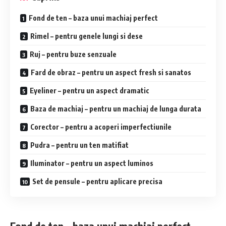
Fond de ten – baza unui machiaj perfect
Rimel – pentru genele lungi si dese
Ruj – pentru buze senzuale
Fard de obraz – pentru un aspect fresh si sanatos
Eyeliner – pentru un aspect dramatic
Baza de machiaj – pentru un machiaj de lunga durata
Corector – pentru a acoperi imperfectiunile
Pudra – pentru un ten matifiat
Iluminator – pentru un aspect luminos
Set de pensule – pentru aplicare precisa