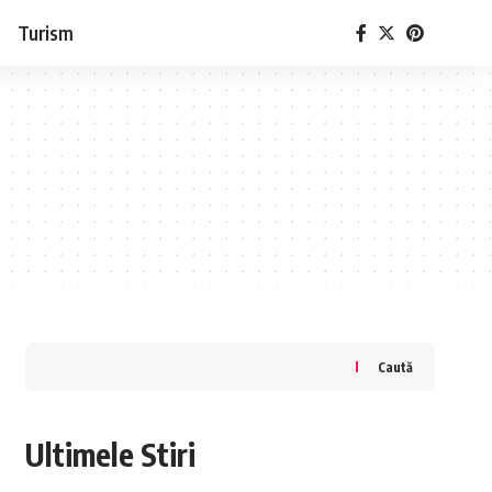
Turism
Caută
Ultimele Stiri