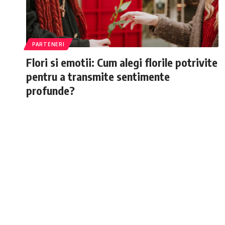
PARTENERI
Flori si emotii: Cum alegi florile potrivite
pentru a transmite sentimente
profunde?