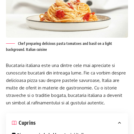
Chef preparing delicious pasta tomatoes and basil on a light
background. Italian cuisine
Bucataria italiana este una dintre cele mai apreciate si
cunoscute bucatarii din intreaga lume. Fie ca vorbim despre
delicioasa pizza sau despre pastele savuroase, Italia are
multe de oferit in materie de gastronomie. Cu o istorie
straveche si o traditie bogata, bucataria italiana a devenit
un simbol al rafinamentului si al gustului autentic.
Cuprins