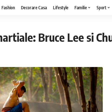
Fashion
Decorare Casa
Lifestyle
Familie
Sport
artiale: Bruce Lee si Ch