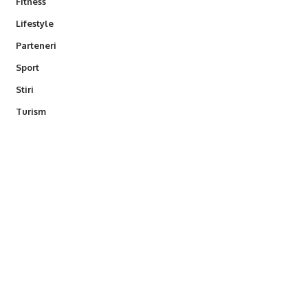
Fitness
Lifestyle
Parteneri
Sport
Stiri
Turism