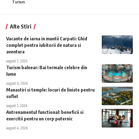
Turism
Alte Stiri
Vacante de iarna in muntii Carpati: Ghid
complet pentru iubitorii de natura si
aventura
august 7, 2026
Turism balnear: Bai termale celebre din
lume
august 6, 2026
Manastiri si temple: locuri de liniste pentru
suflet
august 5, 2026
Antrenamentul functional: beneficii si
exercitii pentru un corp puternic
august 4, 2026