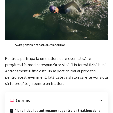
Swim portion of triathlon competition
Pentru a participa la un triatlon, este esențial să te
pregătești în mod corespunzător și să fii în formă fizică bună.
Antrenamentul fizic este un aspect crucial al pregătirii
pentru acest eveniment. Iată câteva sfaturi care te vor ajuta
să te pregătești pentru un triatlon:
Cuprins
Planul ideal de antrenament pentru un triatlon: de la