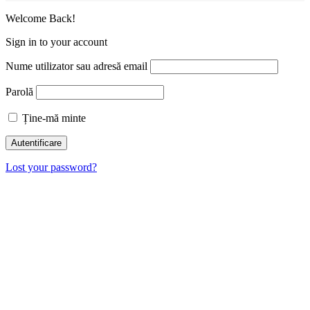
Welcome Back!
Sign in to your account
Nume utilizator sau adresă email
Parolă
Ține-mă minte
Lost your password?