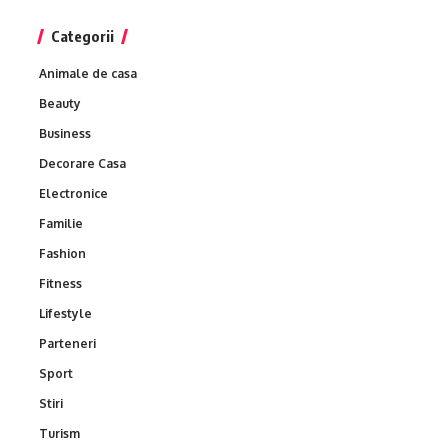
Categorii
Animale de casa
Beauty
Business
Decorare Casa
Electronice
Familie
Fashion
Fitness
Lifestyle
Parteneri
Sport
Stiri
Turism