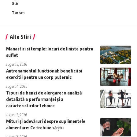
Stiri
Turism
Alte Stiri
Manastiri si temple: locuri de liniste pentru
suflet
august 5, 2026
Antrenamentul functional: beneficii si
exercitii pentru un corp puternic
august 4, 2026
Tipuri de benzi de alergare: o analiză
detaliată a performanței și a
caracteristicilor tehnice
august 3, 2026
Mituri și adevăruri despre suplimentele
alimentare: Ce trebuie să știi
august 2, 2026