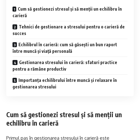
Cum să gestionezi stresul și să menții un echilibru în
carieră
Tehnici de gestionare a stresului pentru o carieră de
succes
Echilibrul în carieră: cum să găsești un bun raport
între muncă și viață personală
Gestionarea stresului în carieră: sfaturi practice
pentru a rămâne productiv
Importanța echilibrului între muncă și relaxare în
gestionarea stresului
Cum să gestionezi stresul și să menții un
echilibru în carieră
Primul pas în gestionarea stresului în carieră este