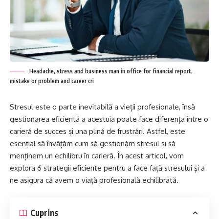
Headache, stress and business man in office for financial report,
mistake or problem and career cri
Stresul este o parte inevitabilă a vieții profesionale, însă
gestionarea eficientă a acestuia poate face diferența între o
carieră de succes și una plină de frustrări. Astfel, este
esențial să învățăm cum să gestionăm stresul și să
menținem un echilibru în carieră. În acest articol, vom
explora 6 strategii eficiente pentru a face față stresului și a
ne asigura că avem o viață profesională echilibrată.
Cuprins